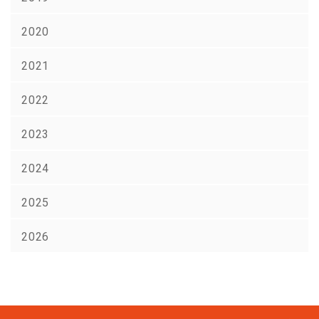
2020
2021
2022
2023
2024
2025
2026