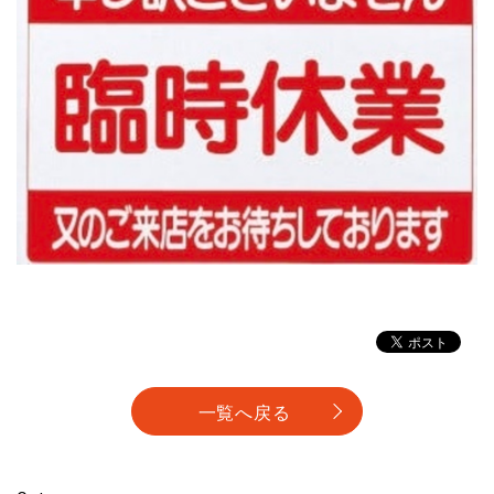
一覧へ戻る