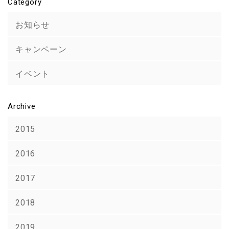
Category
お知らせ
キャンペーン
イベント
Archive
2015
2016
2017
2018
2019