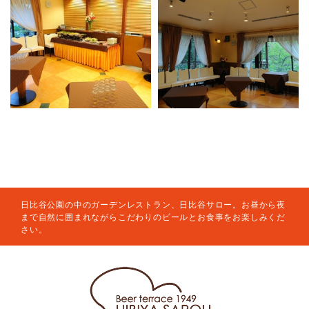
日比谷公園の中のガーデンレストラン、日比谷サロー。お昼から夜
まで自然に囲まれながらこだわりのビールとお食事をお楽しみくだ
さい。