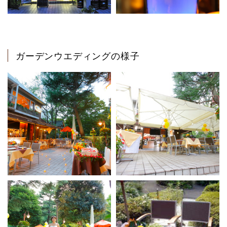
ガーデンウエディングの様子