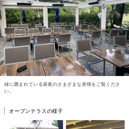
緑に囲まれている昼夜のさまざまな表情をご覧くださ
い。
オープンテラスの様子