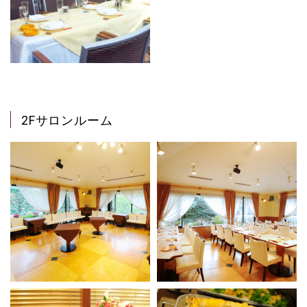
2Fサロンルーム