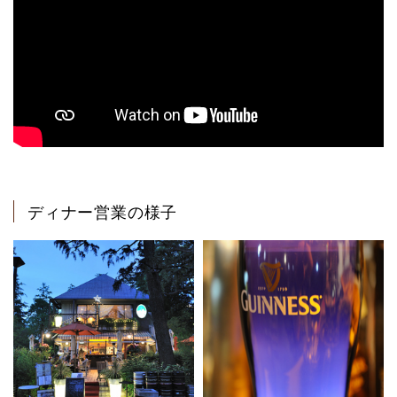
ディナー営業の様子