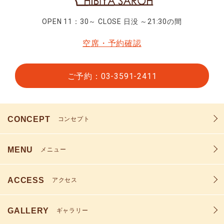
OPEN 11：30～ CLOSE 日没 ～21:30の間
空席・予約確認
ご予約：03-3591-2411
CONCEPT
コンセプト
MENU
メニュー
ACCESS
アクセス
GALLERY
ギャラリー