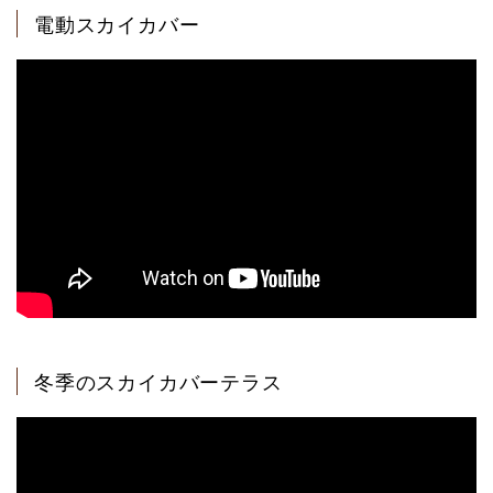
電動スカイカバー
冬季のスカイカバーテラス