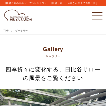
日比谷公園の中のガーデンレストラン、日比谷サロー。お昼から夜まで自然に囲まれながらこだわりのビールとお食事をお楽しみください。
TOP
ギャラリー
Gallery
ギャラリー
四季折々に変化する、日比谷サロー
の風景をご覧ください