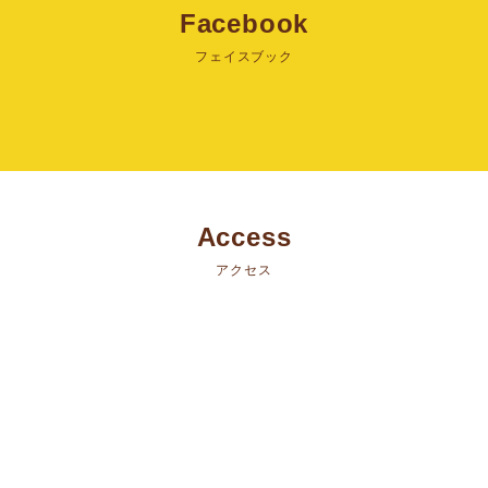
Facebook
フェイスブック
Access
アクセス