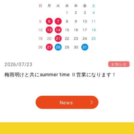
2026/07/23
お知らせ
梅雨明けと共にsummer time Ⅱ営業になります！
News