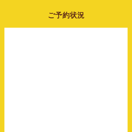
ご予約状況