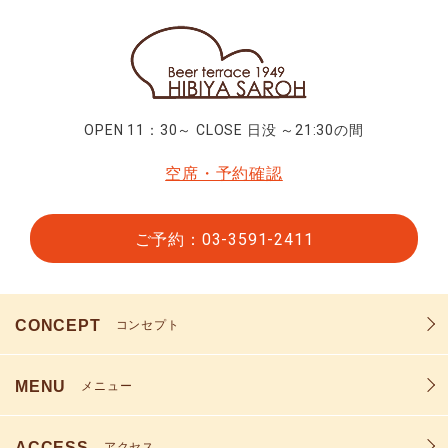
OPEN 11：30～ CLOSE 日没 ～21:30の間
空席・予約確認
ご予約：03-3591-2411
CONCEPT
コンセプト
MENU
メニュー
ACCESS
アクセス