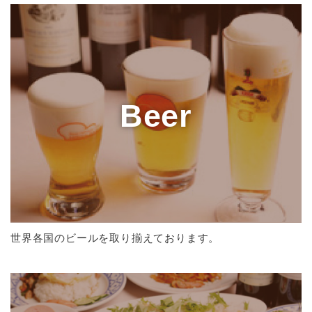
Beer
世界各国のビールを取り揃えております。