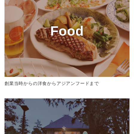
Food
創業当時からの洋食からアジアンフードまで