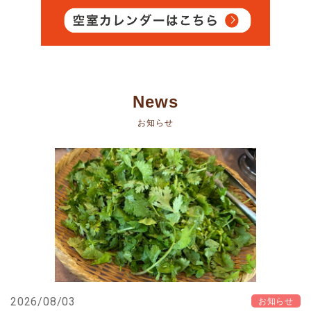
News
お知らせ
2026/08/03
お知らせ