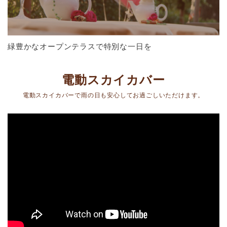
緑豊かなオープンテラスで特別な一日を
電動スカイカバー
電動スカイカバーで雨の日も安心してお過ごしいただけます。