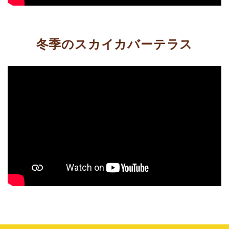
冬季のスカイカバーテラス