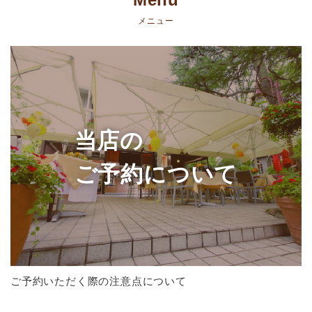
メニュー
当店の
ご予約について
ご予約いただく際の注意点について