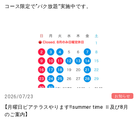
コース限定で“パク放題”実施中です。
2026/07/23
お知らせ
【月曜日ビアテラスやります‼️summer time Ⅱ及び8月
のご案内】