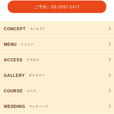
ご予約：03-3591-2411
CONCEPT
コンセプト
MENU
メニュー
ACCESS
アクセス
GALLERY
ギャラリー
COURSE
コース
WEDDING
ウェディング