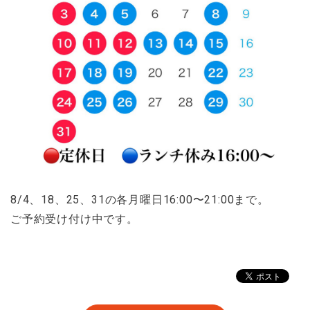
8/4、18、25、31の各月曜日16:00〜21:00まで。
ご予約受け付け中です。