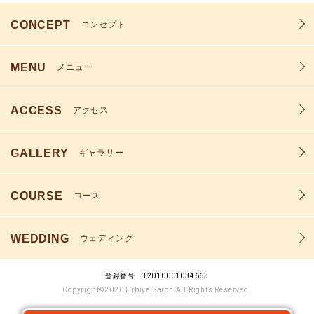
CONCEPT
コンセプト
MENU
メニュー
ACCESS
アクセス
GALLERY
ギャラリー
COURSE
コース
WEDDING
ウェディング
登録番号 T2010001034663
Copyright©2020 Hibiya Saroh All Rights Reserved.