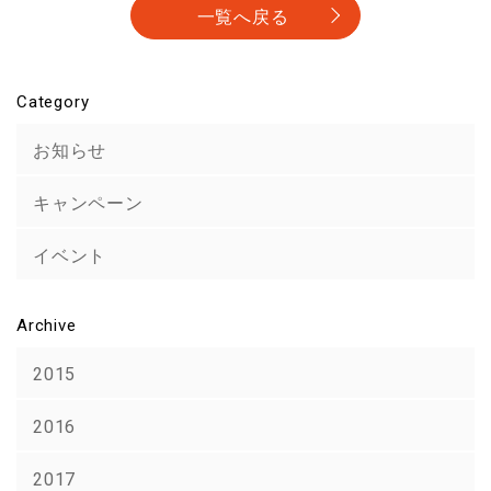
一覧へ戻る
Category
お知らせ
キャンペーン
イベント
Archive
2015
2016
2017