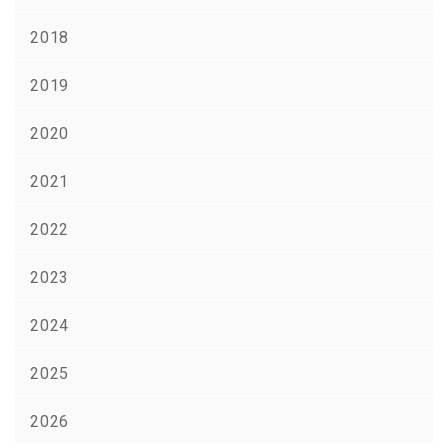
2018
2019
2020
2021
2022
2023
2024
2025
2026