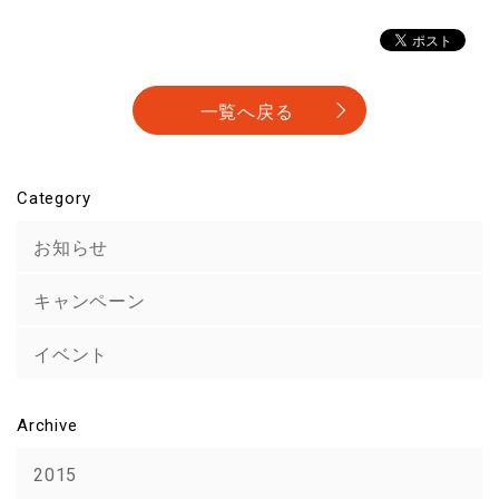
一覧へ戻る
Category
お知らせ
キャンペーン
イベント
Archive
2015