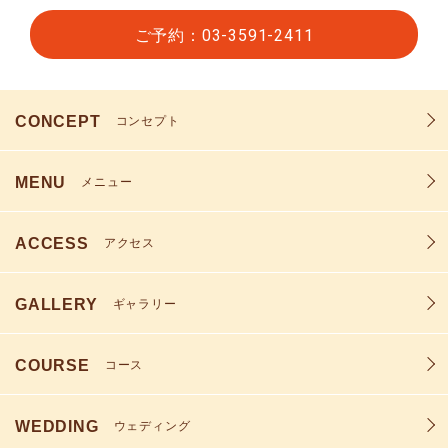
ご予約：03-3591-2411
CONCEPT
コンセプト
MENU
メニュー
ACCESS
アクセス
GALLERY
ギャラリー
COURSE
コース
WEDDING
ウェディング