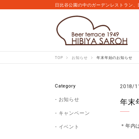
日比谷公園の中のガーデンレストラン、
TOP
お知らせ
年末年始のお知らせ
Category
2018/1
お知らせ
年末
キャンペーン
＊年内は
イベント