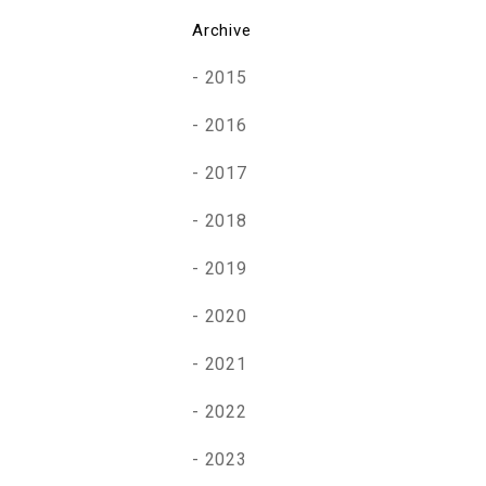
Archive
2015
2016
2017
2018
2019
2020
2021
2022
2023